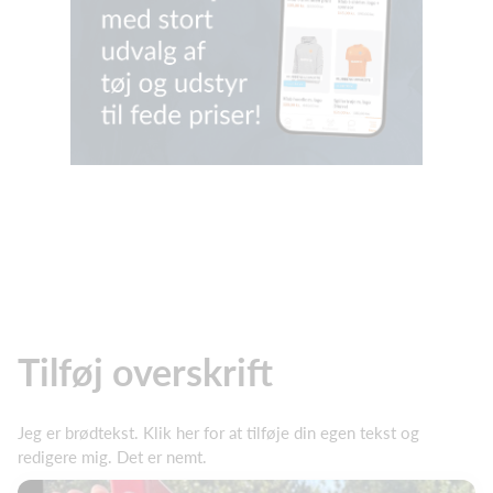
Tilføj overskrift
Jeg er brødtekst. Klik her for at tilføje din egen tekst og
redigere mig. Det er nemt.