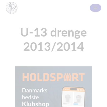
U-13 drenge
2013/2014