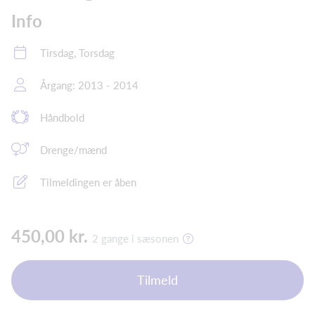
Info
Tirsdag, Torsdag
Årgang: 2013 - 2014
Håndbold
Drenge/mænd
Tilmeldingen er åben
450,00 kr.
2 gange i sæsonen
Tilmeld