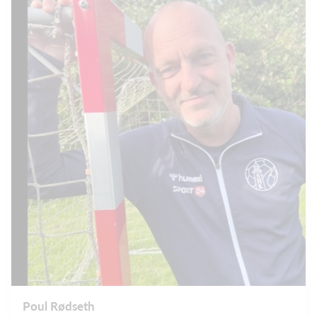
Poul Rødseth