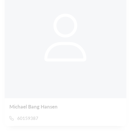
Michael Bang Hansen
60159387