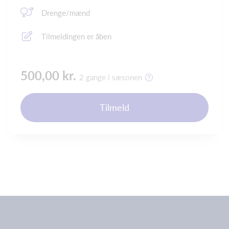
Drenge/mænd
Tilmeldingen er åben
500,00 kr.
2 gange i sæsonen
Tilmeld