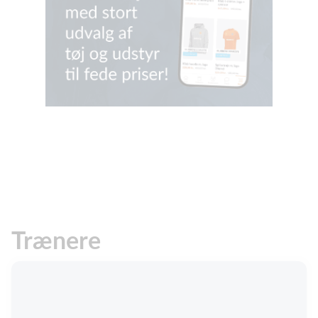
Trænere