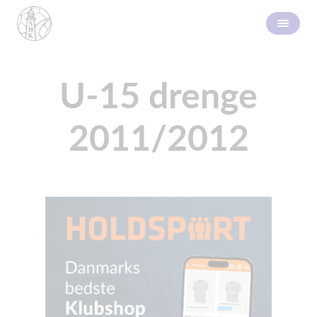
U-15 drenge
2011/2012