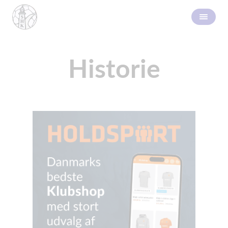
Historie