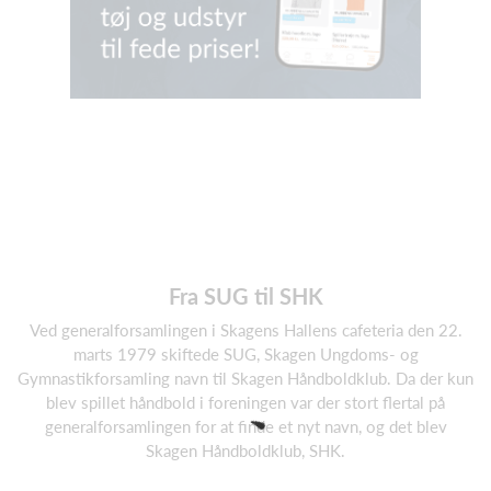
Fra SUG til SHK
Ved generalforsamlingen i Skagens Hallens cafeteria den 22.
marts 1979 skiftede SUG, Skagen Ungdoms- og
Gymnastikforsamling navn til Skagen Håndboldklub. Da der kun
blev spillet håndbold i foreningen var der stort flertal på
generalforsamlingen for at finde et nyt navn, og det blev
Skagen Håndboldklub, SHK.