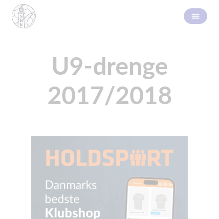
U9-drenge
2017/2018