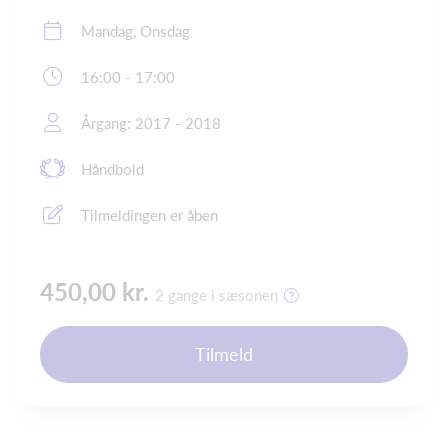
Mandag, Onsdag
16:00 - 17:00
Årgang: 2017 - 2018
Håndbold
Tilmeldingen er åben
450,00 kr.
2 gange i sæsonen
Tilmeld