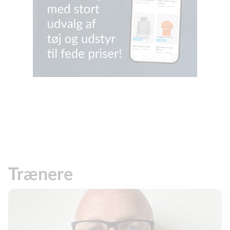
Trænere